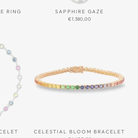
E RING
SAPPHIRE GAZE
€1.380,00
CELET
CELESTIAL BLOOM BRACELET