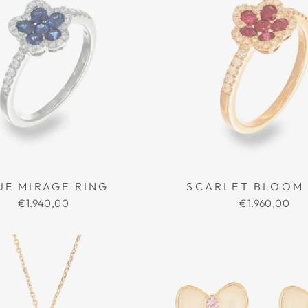
UE MIRAGE RING
SCARLET BLOOM 
€1.940,00
€1.960,00