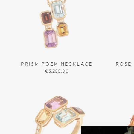
PRISM POEM NECKLACE
ROSE
€3.200,00