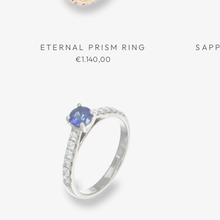
ETERNAL PRISM RING
SAPP
€1.140,00