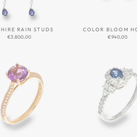
HIRE RAIN STUDS
COLOR BLOOM H
€3.800,00
€940,00