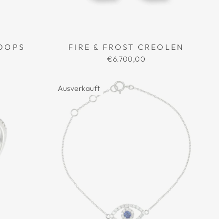
OOPS
FIRE & FROST CREOLEN
€6.700,00
Ausverkauft